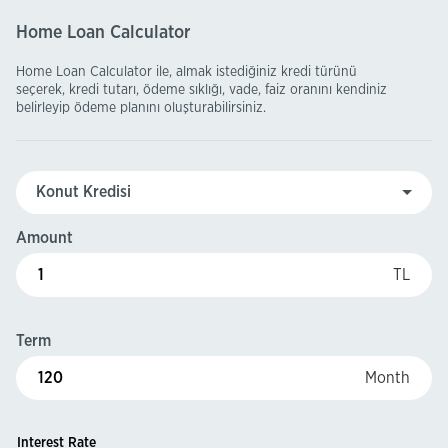
Home Loan Calculator
Home Loan Calculator ile, almak istediğiniz kredi türünü
seçerek, kredi tutarı, ödeme sıklığı, vade, faiz oranını kendiniz
belirleyip ödeme planını oluşturabilirsiniz.
Amount
TL
Term
Month
Interest Rate