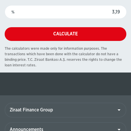
%
CALCULATE
The calculators were made only for information purposes. The
transactions which have been done with the calculator do not have a
binding price. T.C. Ziraat Bankası A.Ş. reserves the rights to change the
loan interest rates.
Ziraat
Finance
Group
Announcements