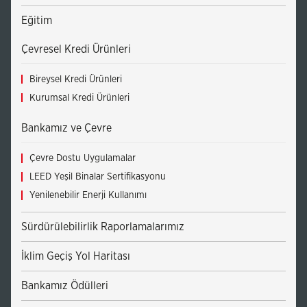
Eğitim
Çevresel Kredi Ürünleri
Bireysel Kredi Ürünleri
Kurumsal Kredi Ürünleri
Bankamız ve Çevre
Çevre Dostu Uygulamalar
LEED Yeşil Binalar Sertifikasyonu
Yenilenebilir Enerji Kullanımı
Sürdürülebilirlik Raporlamalarımız
İklim Geçiş Yol Haritası
Bankamız Ödülleri