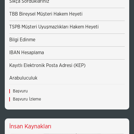
Sıkça Sorduklarınız
TBB Bireysel Müşteri Hakem Heyeti
TSPB Müşteri Uyuşmazlıkları Hakem Heyeti
Bilgi Edinme
IBAN Hesaplama
Kayıtlı Elektronik Posta Adresi (KEP)
Arabuluculuk
Başvuru
Başvuru İzleme
İnsan Kaynakları