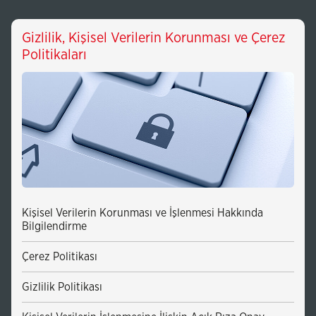
Gizlilik, Kişisel Verilerin Korunması ve Çerez
Politikaları
Kişisel Verilerin Korunması ve İşlenmesi Hakkında
Bilgilendirme
Çerez Politikası
Gizlilik Politikası