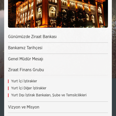
Günümüzde Ziraat Bankası
Bankamız Tarihçesi
Genel Müdür Mesajı
Ziraat Finans Grubu
Yurt İçi İştirakler
Yurt İçi Diğer İştirakler
Yurt Dışı İştirak Bankaları, Şube ve Temsilcilikleri
Vizyon ve Misyon