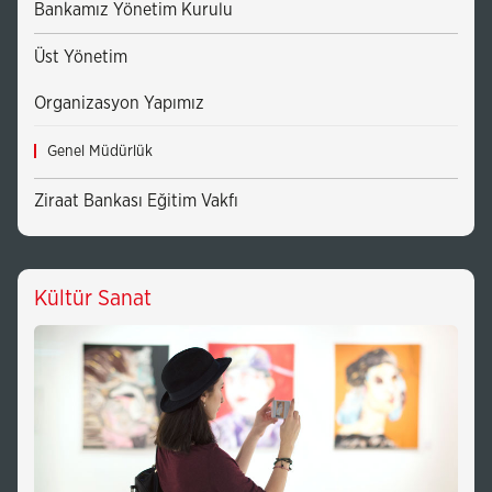
Bankamız Yönetim Kurulu
Üst Yönetim
Organizasyon Yapımız
Genel Müdürlük
Ziraat Bankası Eğitim Vakfı
Kültür Sanat