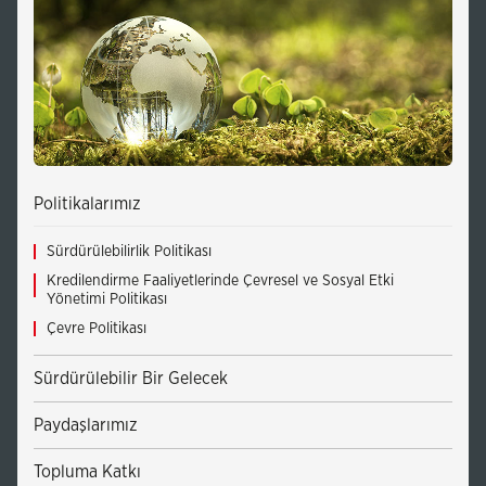
Politikalarımız
Sürdürülebilirlik Politikası
Kredilendirme Faaliyetlerinde Çevresel ve Sosyal Etki
Yönetimi Politikası
Çevre Politikası
Sürdürülebilir Bir Gelecek
Paydaşlarımız
Topluma Katkı