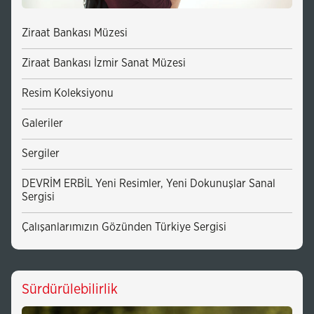
Ziraat Bankası Müzesi
Ziraat Bankası İzmir Sanat Müzesi
Resim Koleksiyonu
Galeriler
Sergiler
DEVRİM ERBİL Yeni Resimler, Yeni Dokunuşlar Sanal
Sergisi
Çalışanlarımızın Gözünden Türkiye Sergisi
Sürdürülebilirlik