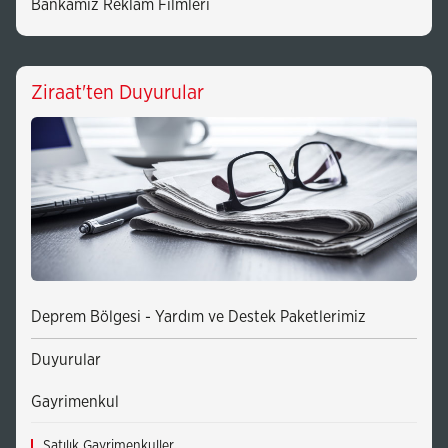
Bankamız Reklam Filmleri
Ziraat'ten Duyurular
Deprem Bölgesi - Yardım ve Destek Paketlerimiz
Duyurular
Gayrimenkul
Satılık Gayrimenkuller