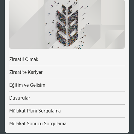
Ziraatli Olmak
Ziraat'te Kariyer
Eğitim ve Gelişim
Duyurular
Mülakat Planı Sorgulama
Mülakat Sonucu Sorgulama