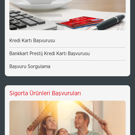
Kredi Kartı Başvurusu
Bankkart Prestij Kredi Kartı Başvurusu
Başvuru Sorgulama
Sigorta Ürünleri Başvuruları