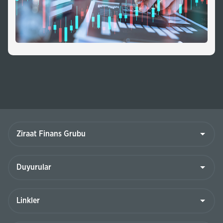
Ziraat
Finans
Grubu
Duyurular
Linkler