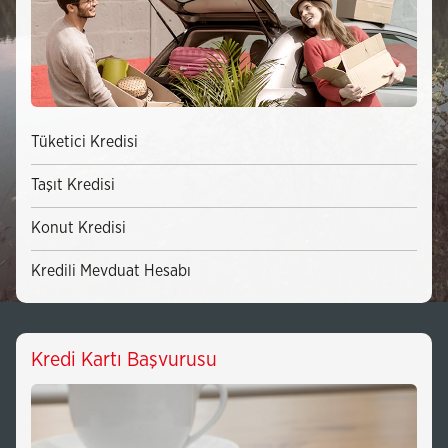
Tüketici Kredisi
Taşıt Kredisi
Konut Kredisi
Kredili Mevduat Hesabı
Kredi Kartı Başvurusu