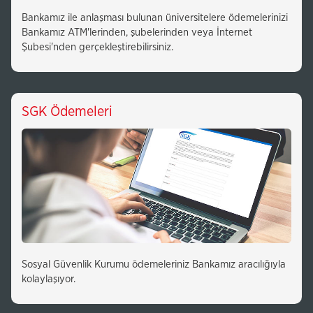
Bankamız ile anlaşması bulunan üniversitelere ödemelerinizi
Bankamız ATM'lerinden, şubelerinden veya İnternet
Şubesi'nden gerçekleştirebilirsiniz.
SGK Ödemeleri
Sosyal Güvenlik Kurumu ödemeleriniz Bankamız aracılığıyla
kolaylaşıyor.