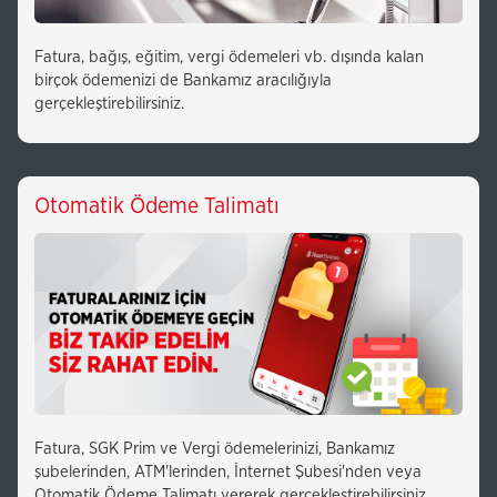
Fatura, bağış, eğitim, vergi ödemeleri vb. dışında kalan
birçok ödemenizi de Bankamız aracılığıyla
gerçekleştirebilirsiniz.
Otomatik Ödeme Talimatı
Fatura, SGK Prim ve Vergi ödemelerinizi, Bankamız
şubelerinden, ATM'lerinden, İnternet Şubesi'nden veya
Otomatik Ödeme Talimatı vererek gerçekleştirebilirsiniz.