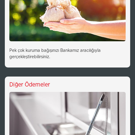
Pek çok kuruma bağışınızı Bankamız aracılığıyla
gerçekleştirebilirsiniz.
Diğer Ödemeler