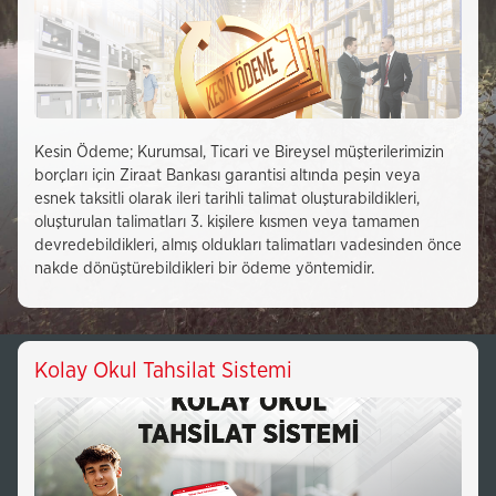
Kesin Ödeme; Kurumsal, Ticari ve Bireysel müşterilerimizin
borçları için Ziraat Bankası garantisi altında peşin veya
esnek taksitli olarak ileri tarihli talimat oluşturabildikleri,
oluşturulan talimatları 3. kişilere kısmen veya tamamen
devredebildikleri, almış oldukları talimatları vadesinden önce
nakde dönüştürebildikleri bir ödeme yöntemidir.
Kolay Okul Tahsilat Sistemi