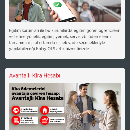
Eğitim kurumları ile bu kurumlarda eğitim gören öğrencilerin
velilerine yönelik; eğitim, yemek, servis vb. ödemelerinin
tamamen dijital ortamda esnek vade seçenekleriyle
yapılabileceği Kolay OTS artık hizmetinizde.
Avantajlı Kira Hesabı