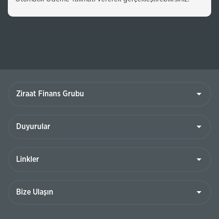
Ziraat
Finans
Grubu
Duyurular
Linkler
Bize
Ulaşın