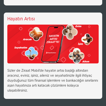
Hayatın Artısı
Sizler de Ziraat Mobil’de hayatın artısı başlığı altından
aracınız, eviniz, işiniz, aileniz ve seyahatinizle ilgili ihtiyaç
duyduğunuz tüm finansal işlemlere ve bankacılığın sınırlarını
aşan hayatınıza artı katacak çözümlere kolayca
ulaşabilirsiniz.