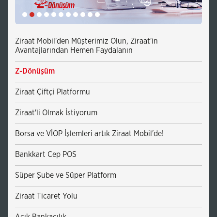
Ziraat Mobil'den Müşterimiz Olun, Ziraat'in
Avantajlarından Hemen Faydalanın
Z-Dönüşüm
Ziraat Çiftçi Platformu
Ziraat'li Olmak İstiyorum
Borsa ve VİOP İşlemleri artık Ziraat Mobil'de!
Bankkart Cep POS
Süper Şube ve Süper Platform
Ziraat Ticaret Yolu