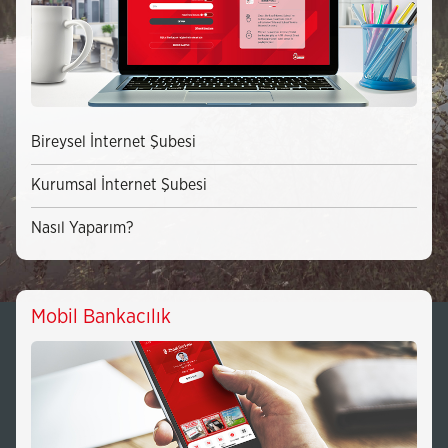
Bireysel İnternet Şubesi
Kurumsal İnternet Şubesi
Nasıl Yaparım?
Mobil Bankacılık