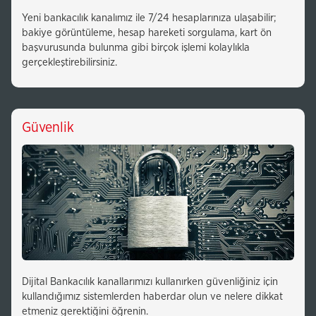
Yeni bankacılık kanalımız ile 7/24 hesaplarınıza ulaşabilir;
bakiye görüntüleme, hesap hareketi sorgulama, kart ön
başvurusunda bulunma gibi birçok işlemi kolaylıkla
gerçekleştirebilirsiniz.
Güvenlik
Dijital Bankacılık kanallarımızı kullanırken güvenliğiniz için
kullandığımız sistemlerden haberdar olun ve nelere dikkat
etmeniz gerektiğini öğrenin.