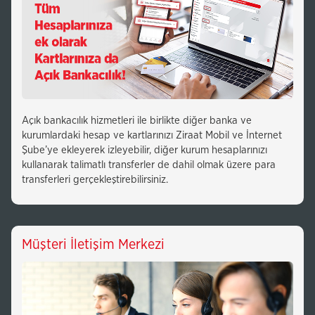
Açık bankacılık hizmetleri ile birlikte diğer banka ve
kurumlardaki hesap ve kartlarınızı Ziraat Mobil ve İnternet
Şube’ye ekleyerek izleyebilir, diğer kurum hesaplarınızı
kullanarak talimatlı transferler de dahil olmak üzere para
transferleri gerçekleştirebilirsiniz.
Müşteri İletişim Merkezi