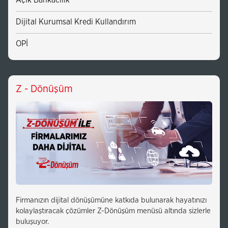
Açık Bankacılık
Dijital Kurumsal Kredi Kullandırım
OPİ
Z - Dönüşüm
Firmanızın dijital dönüşümüne katkıda bulunarak hayatınızı
kolaylaştıracak çözümler Z-Dönüşüm menüsü altında sizlerle
buluşuyor.