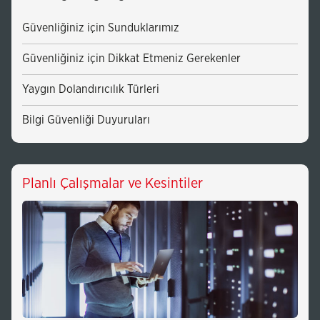
Güvenliğiniz için Sunduklarımız
Güvenliğiniz için Dikkat Etmeniz Gerekenler
Yaygın Dolandırıcılık Türleri
Bilgi Güvenliği Duyuruları
Planlı Çalışmalar ve Kesintiler