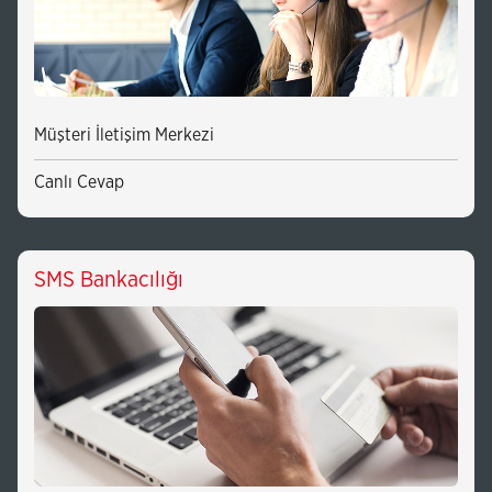
Müşteri İletişim Merkezi
Canlı Cevap
SMS Bankacılığı