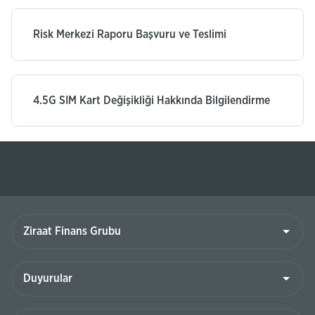
Risk Merkezi Raporu Başvuru ve Teslimi
4.5G SIM Kart Değişikliği Hakkında Bilgilendirme
Ziraat
Finans
Grubu
Duyurular
Linkler