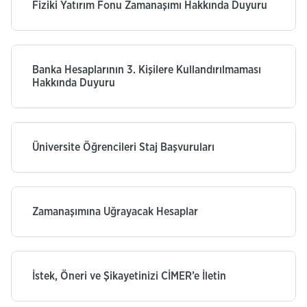
Fiziki Yatırım Fonu Zamanaşımı Hakkında Duyuru
Banka Hesaplarının 3. Kişilere Kullandırılmaması
Hakkında Duyuru
Üniversite Öğrencileri Staj Başvuruları
Zamanaşımına Uğrayacak Hesaplar
İstek, Öneri ve Şikayetinizi CİMER’e İletin