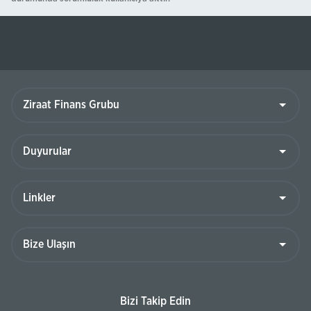
Ziraat
Finans
Grubu
Duyurular
Linkler
Bize
Ulaşın
Bizi Takip Edin