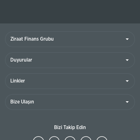
Ziraat
Finans
Grubu
Duyurular
Linkler
Bize
Ulaşın
Bizi Takip Edin