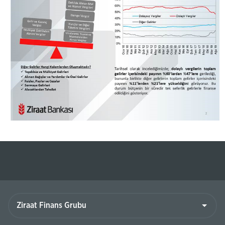
Ziraat
Finans
Grubu