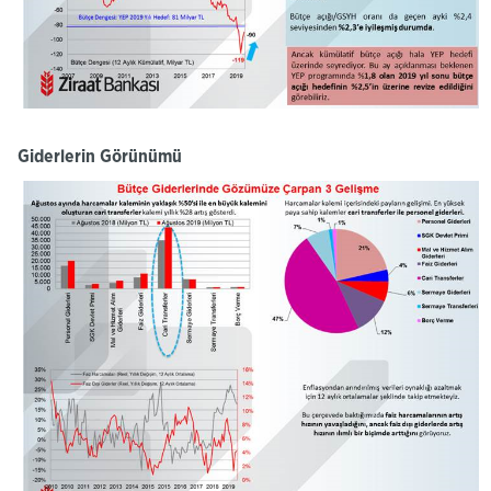
Giderlerin Görünümü