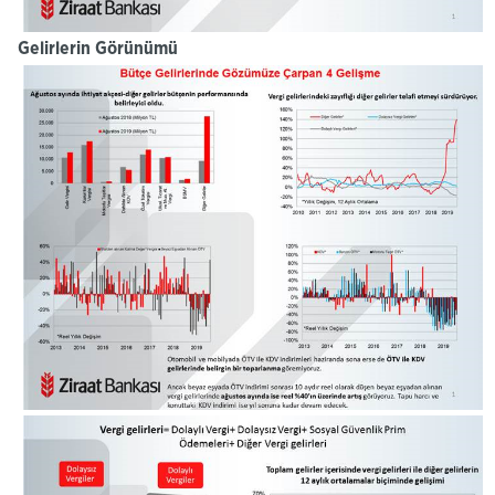
Gelirlerin Görünümü