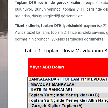
Toplam
DTH içerisinde gerçek kişilerin
payı,
21 Şub
bulunuyor. Bunun yanında, toplam DTH içerisinde gerç
ardından, düşüş sergilediği gözlenmekte.
Tüzel
kişilerin, toplam DTH içerisindeki
payının
ise 21
Ayrıca tüzel kişilerin, toplam DTH içerisindeki payının,
görmesinin ardından, yükseliş sergilediği görülmekte.