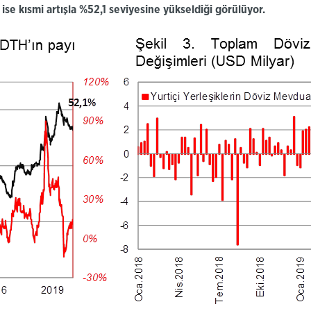
ise kısmi artışla %52,1 seviyesine yükseldiği görülüyor.