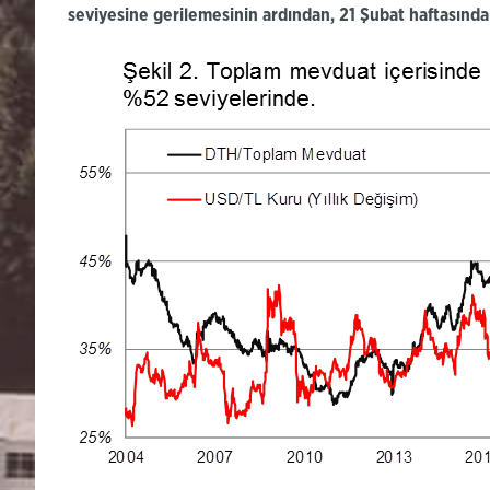
seviyesine gerilemesinin ardından,
21 Şubat haftasında 