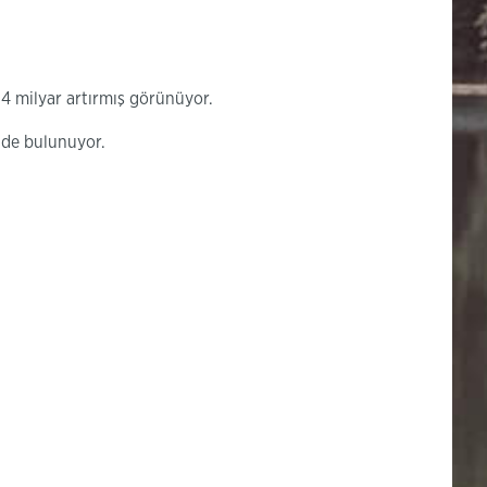
4 milyar artırmış görünüyor.
inde bulunuyor.