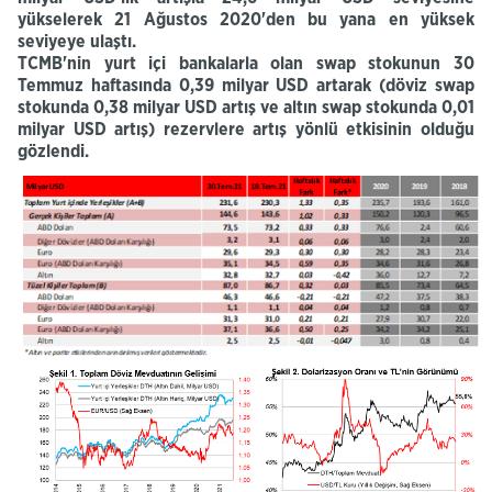
yükselerek 21 Ağustos 2020'den bu yana en yüksek
seviyeye ulaştı.
TCMB'nin yurt içi bankalarla olan swap stokunun 30
Temmuz haftasında 0,39 milyar USD artarak (döviz swap
stokunda 0,38 milyar USD artış ve altın swap stokunda 0,01
milyar USD artış) rezervlere artış yönlü etkisinin olduğu
gözlendi.