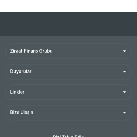
Ziraat
Finans
Grubu
Duyurular
Linkler
Bize
Ulaşın