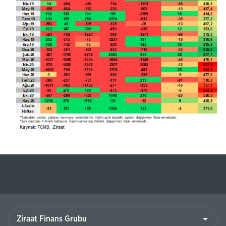
Ziraat
Finans
Grubu