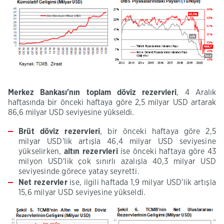
Merkez Bankası'nın toplam döviz rezervleri
, 4 Aralık
haftasında bir önceki haftaya göre 2,5 milyar USD artarak
86,6 milyar USD seviyesine yükseldi.
Brüt döviz rezervleri
, bir önceki haftaya göre 2,5
milyar USD'lik artışla 46,4 milyar USD seviyesine
yükselirken,
altın rezervleri
ise önceki haftaya göre 43
milyon USD'lik çok sınırlı azalışla 40,3 milyar USD
seviyesinde görece yatay seyretti.
Net rezervler
ise, ilgili haftada 1,9 milyar USD'lik artışla
15,6 milyar USD seviyesine yükseldi.​