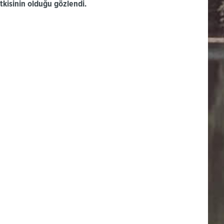
tkisinin olduğu gözlendi.