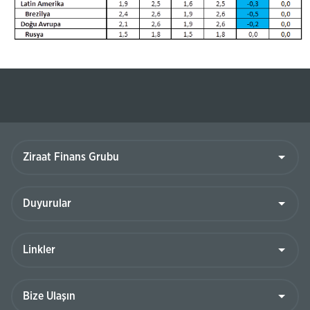
Ziraat
Finans
Grubu
Duyurular
Linkler
Bize
Ulaşın