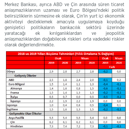
Merkez Bankası, ayrıca ABD ve Çin arasında süren ticaret
anlaşmazlıklarının uzaması ve Euro Bölgesi'ndeki politik
belirsizliklerin sürmesine ek olarak, Çin'in yurt içi ekonomik
aktiviteyi desteklemek amacıyla uygulamaya koyduğu
genişletici politikaların bankacılık sektörü üzerinde
yaratacağı ek kırılganlıklardan ve jeopolitik
anlaşmazlıklardan doğabilecek riskleri orta vadedeki riskler
olarak değerlendirmekte.