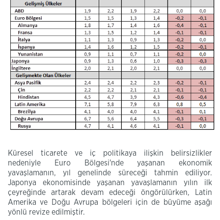
Küresel ticarete ve iç politikaya ilişkin belirsizlikler
nedeniyle Euro Bölgesi'nde yaşanan ekonomik
yavaşlamanın, yıl genelinde süreceği tahmin ediliyor.
Japonya ekonomisinde yaşanan yavaşlamanın yılın ilk
çeyreğinde artarak devam edeceği öngörülürken, Latin
Amerika ve Doğu Avrupa bölgeleri için de büyüme aşağı
yönlü revize edilmiştir.