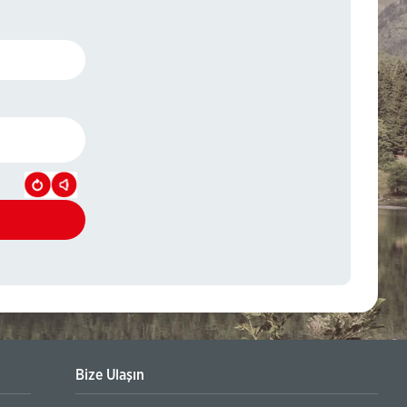
Bize Ulaşın