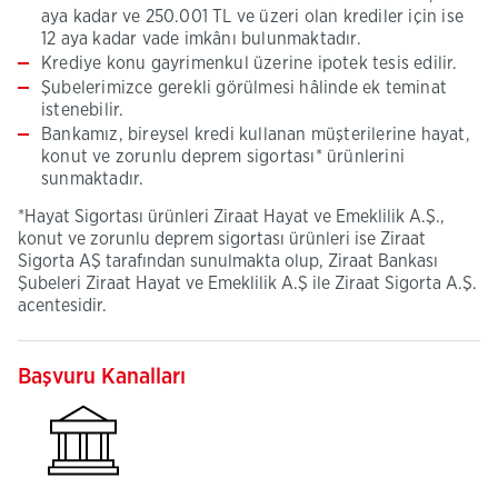
aya kadar ve 250.001 TL ve üzeri olan krediler için ise
12 aya kadar vade imkânı bulunmaktadır. ​
Krediye konu gayrimenkul üzerine ipotek tesis edilir.
Şubelerimizce gerekli görülmesi hâlinde ek teminat
istenebilir.
Bankamız, bireysel kredi kullanan müşterilerine hayat,
konut ve zorunlu deprem sigortası* ürünlerini
sunmaktadır.
*Hayat Sigortası ürünleri Ziraat Hayat ve Emeklilik A.Ş.,
konut ve zorunlu deprem sigortası ürünleri ise Ziraat
Sigorta AŞ tarafından sunulmakta olup, Ziraat Bankası
Şubeleri Ziraat Hayat ve Emeklilik A.Ş ile Ziraat Sigorta A.Ş.
acentesidir.
Başvuru Kanalları