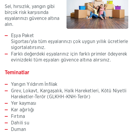
Sel, hırsızlık, yangın gibi
birçok risk karşısında
eşyalarınızı güvence altına
alın.
Eşya Paket
Sigortası'yla tüm eşyalarınızı çok uygun yıllık ücretlerle
sigortalatırsınız.
Farklı değerdeki eşyalarınız için farklı primler ödeyerek
evinizdeki tüm eşyaları güvence altına alırsınız.
Teminatlar
Yangın Yıldırım İnfilak
Grev, Lokavt, Kargaşalık, Halk Hareketleri, Kötü Niyetli
Hareketler-Terör (GLKHH-KNH-Terör)
Yer kayması
Kar ağırlığı
Fırtına
Dahili su
Duman