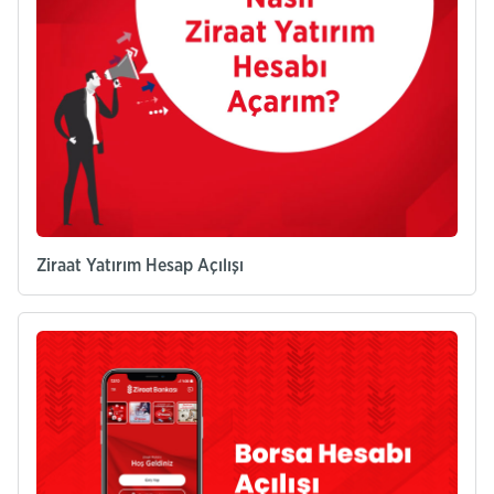
Ziraat Yatırım Hesap Açılışı