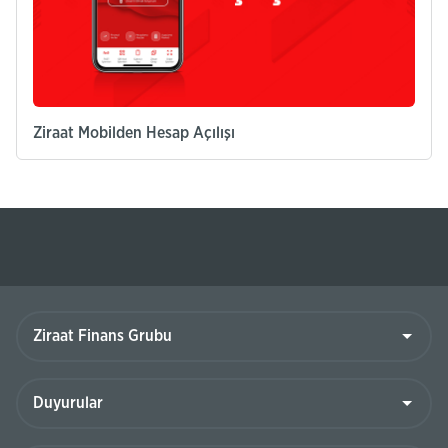
Ziraat Mobilden Hesap Açılışı​
Ziraat
Finans
Grubu
Duyurular