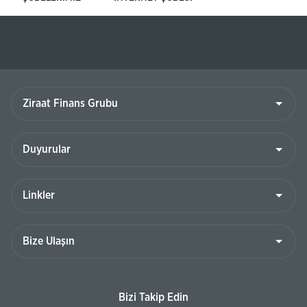
Ziraat
Finans
Grubu
Duyurular
Linkler
Bize
Ulaşın
Bizi Takip Edin