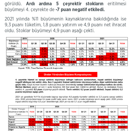
görüldü.
Ardı ardına 5 çeyrektir stokların
eritilmesi
büyümeyi 4. çeyrekte de
-7 puan negatif etkiledi.
2021 yılında %11 büyümenin kaynaklarına bakıldığında ise
9,3 puanı tüketim, 1,8 puanı yatırım ve 4,9 puanı net ihracat
oldu. Stoklar büyümeyi 4,9 puan aşağı çekti.