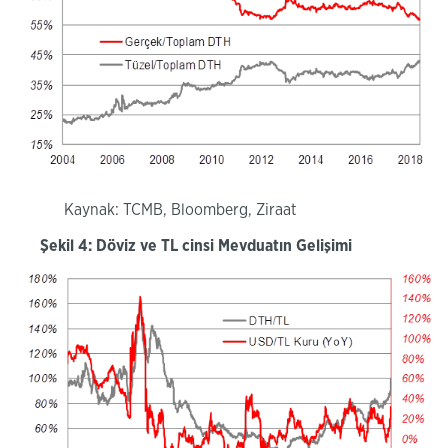
Kaynak: TCMB
, Bloomberg, Ziraat
Şekil 4: Döviz ve TL cinsi Mevduatın Gelişimi