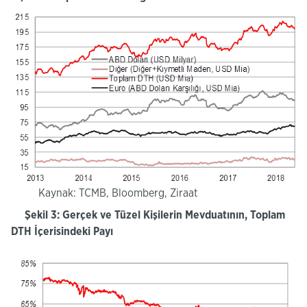
Kaynak: TCMB, Bloomberg, Ziraat
Şekil 3: Gerçek ve Tüzel Kişilerin Mevduatının, Toplam
DTH İçerisindeki Payı