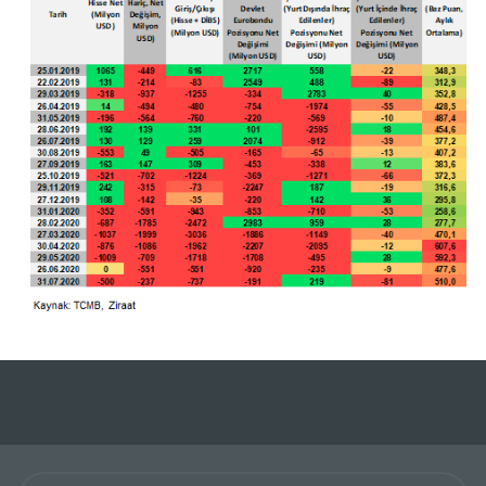
Ziraat