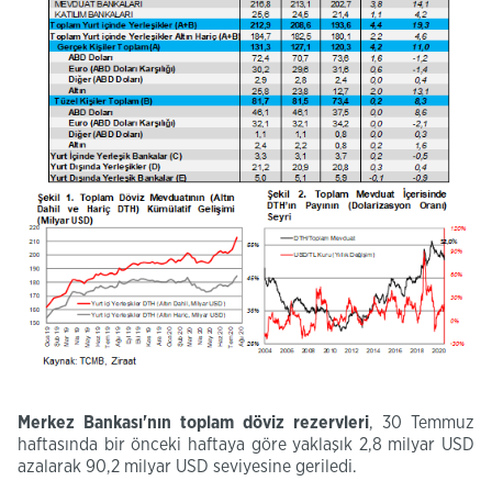
​Merkez Bankası'nın toplam döviz rezervleri
, 30 Temmuz
haftasında bir önceki haftaya göre yaklaşık 2,8 milyar USD
azalarak 90,2 milyar USD seviyesine geriledi.