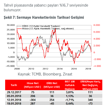
Tahvil piyasasında yabancı payları %16,7 seviyesinde
bulunuyor.
Şekil 7: Sermaye Hareketlerinin Tarihsel Gelişimi
Kaynak: TCMB, Bloomberg, Ziraat