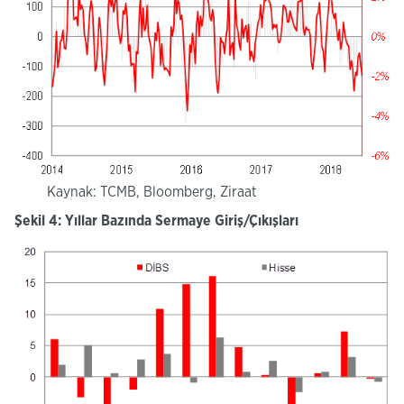
Kaynak: TCMB, Bloomberg, Ziraat
Şekil 4: Yıllar Bazında Sermaye Giriş/Çıkışları