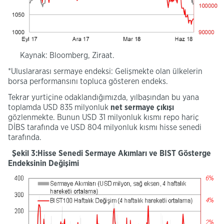
Kaynak: Bloomberg, Ziraat.
*Uluslararası sermaye endeksi: Gelişmekte olan ülkelerin
borsa performansını topluca gösteren endeks.
Tekrar yurtiçine odaklandığımızda, yılbaşından bu yana
toplamda USD 835 milyonluk
net sermaye çıkışı
gözlenmekte. Bunun USD 31 milyonluk kısmı repo hariç
DİBS tarafında ve USD 804 milyonluk kısmı hisse senedi
tarafında.
Şekil 3:Hisse Senedi Sermaye Akımları ve BIST Gösterge
Endeksinin Değişimi