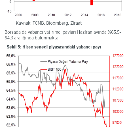
Kaynak: TCMB, Bloomberg, Ziraat
Borsada da yabancı yatırımcı payları Haziran ayında %63,5-
64,3 aralığında bulunmakta.
Şekil 5: Hisse senedi piyasasındaki yabancı payı