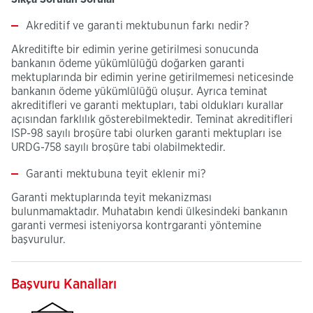
Akreditif ve garanti mektubunun farkı nedir?
Akreditifte bir edimin yerine getirilmesi sonucunda
bankanın ödeme yükümlülüğü doğarken garanti
mektuplarında bir edimin yerine getirilmemesi neticesinde
bankanın ödeme yükümlülüğü oluşur. Ayrıca teminat
akreditifleri ve garanti mektupları, tabi oldukları kurallar
açısından farklılık gösterebilmektedir. Teminat akreditifleri
ISP-98 sayılı broşüre tabi olurken garanti mektupları ise
URDG-758 sayılı broşüre tabi olabilmektedir.
Garanti mektubuna teyit eklenir mi?
Garanti mektuplarında teyit mekanizması
bulunmamaktadır. Muhatabın kendi ülkesindeki bankanın
garanti vermesi isteniyorsa kontrgaranti yöntemine
başvurulur.
Başvuru Kanalları