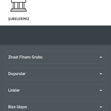
ŞUBELERİMİZ
Ziraat
Finans
Grubu
Duyurular
Linkler
Bize
Ulaşın