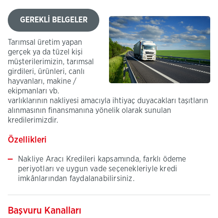
GEREKLİ BELGELER
Tarımsal üretim yapan
gerçek ya da tüzel kişi
müşterilerimizin, tarımsal
girdileri, ürünleri, canlı
hayvanları, makine /
ekipmanları vb.
varlıklarının nakliyesi amacıyla ihtiyaç duyacakları taşıtların
alınmasının finansmanına yönelik olarak sunulan
kredilerimizdir.
Özellikleri
Nakliye Aracı Kredileri kapsamında, farklı ödeme
periyotları ve uygun vade seçenekleriyle kredi
imkânlarından faydalanabilirsiniz.
Başvuru Kanalları