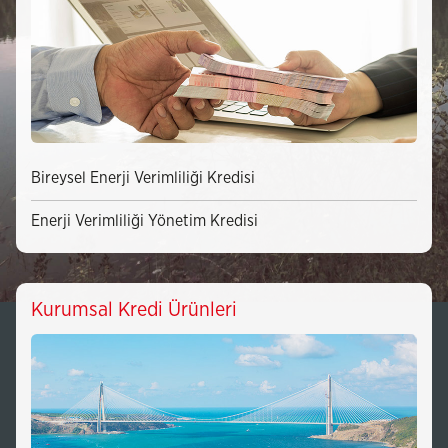
Bireysel Enerji Verimliliği Kredisi
Enerji Verimliliği Yönetim Kredisi
Kurumsal Kredi Ürünleri