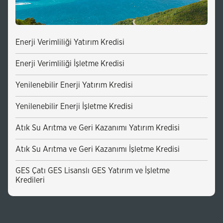
Enerji Verimliliği Yatırım Kredisi
Enerji Verimliliği İşletme Kredisi
Yenilenebilir Enerji Yatırım Kredisi
Yenilenebilir Enerji İşletme Kredisi
Atık Su Arıtma ve Geri Kazanımı Yatırım Kredisi
Atık Su Arıtma ve Geri Kazanımı İşletme Kredisi
GES Çatı GES Lisanslı GES Yatırım ve İşletme
Kredileri