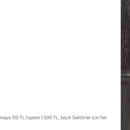
maya 150 TL toplam 1.500 TL, Seçili Sektörler için her