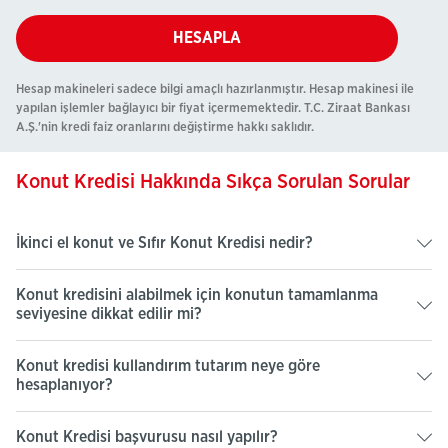
HESAPLA
Hesap makineleri sadece bilgi amaçlı hazırlanmıştır. Hesap makinesi ile
yapılan işlemler bağlayıcı bir fiyat içermemektedir. T.C. Ziraat Bankası
A.Ş.'nin kredi faiz oranlarını değiştirme hakkı saklıdır.​
Konut Kredisi Hakkında Sıkça Sorulan Sorular​
İkinci el konut ve Sıfır Konut Kredisi nedir?​​
Konut kredisini alabilmek için konutun tamamlanma
seviyesine dikkat edilir mi?
Konut kredisi kullandırım tutarım neye göre
hesaplanıyor?
Konut Kredisi başvurusu nasıl yapılır?