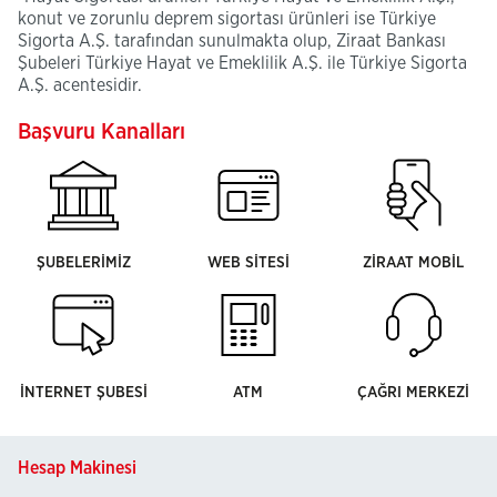
konut ve zorunlu deprem sigortası ürünleri ise Türkiye
Sigorta A.Ş. tarafından sunulmakta olup, Ziraat Bankası
Şubeleri Türkiye Hayat ve Emeklilik A.Ş. ile Türkiye Sigorta
A.Ş. acentesidir.
Başvuru Kanalları
ŞUBELERİMİZ
WEB SİTESİ
ZİRAAT MOBİL
İNTERNET ŞUBESİ
ATM
ÇAĞRI MERKEZİ
Hesap Makinesi