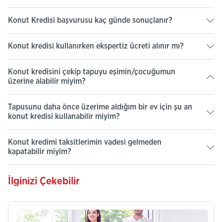
Konut Kredisi başvurusu kaç günde sonuçlanır?
Konut kredisi kullanırken ekspertiz ücreti alınır mı?
Konut kredisini çekip tapuyu eşimin/çocuğumun
üzerine alabilir miyim?
Tapusunu daha önce üzerime aldığım bir ev için şu an
konut kredisi kullanabilir miyim?
Konut kredimi taksitlerimin vadesi gelmeden
kapatabilir miyim?
İlginizi Çekebilir