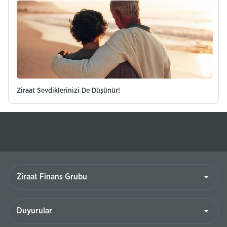
Ziraat Sevdiklerinizi De Düşünür!
Ziraat
Finans
Grubu
Duyurular