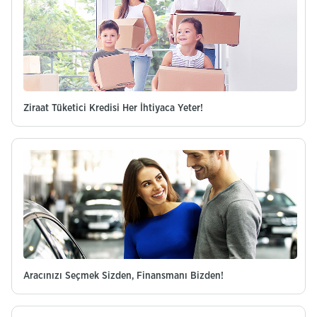
Ziraat Tüketici Kredisi Her İhtiyaca Yeter!
Aracınızı Seçmek Sizden, Finansmanı Bizden!