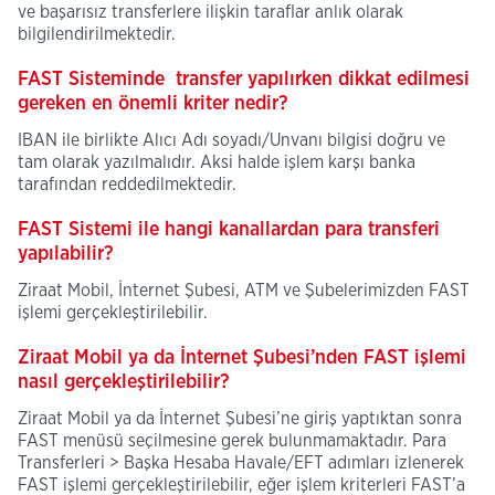
ve başarısız transferlere ilişkin taraflar anlık olarak
bilgilendirilmektedir.
FAST Sisteminde transfer yapılırken dikkat edilmesi
gereken en önemli kriter nedir?
IBAN ile birlikte Alıcı Adı soyadı/Unvanı bilgisi doğru ve
tam olarak yazılmalıdır. Aksi halde işlem karşı banka
tarafından reddedilmektedir.
FAST Sistemi ile hangi kanallardan para transferi
yapılabilir?
Ziraat Mobil, İnternet Şubesi, ATM ve Şubelerimizden FAST
işlemi gerçekleştirilebilir.
Ziraat Mobil ya da İnternet Şubesi’nden FAST işlemi
nasıl gerçekleştirilebilir?
Ziraat Mobil ya da İnternet Şubesi’ne giriş yaptıktan sonra
FAST menüsü seçilmesine gerek bulunmamaktadır. Para
Transferleri > Başka Hesaba Havale/EFT adımları izlenerek
FAST işlemi gerçekleştirilebilir, eğer işlem kriterleri FAST’a