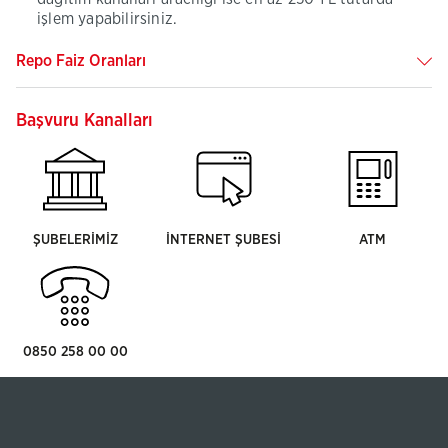
işlem yapabilirsiniz.
Repo Faiz Oranları
Başvuru Kanalları
ŞUBELERİMİZ
İNTERNET ŞUBESİ
ATM
0850 258 00 00