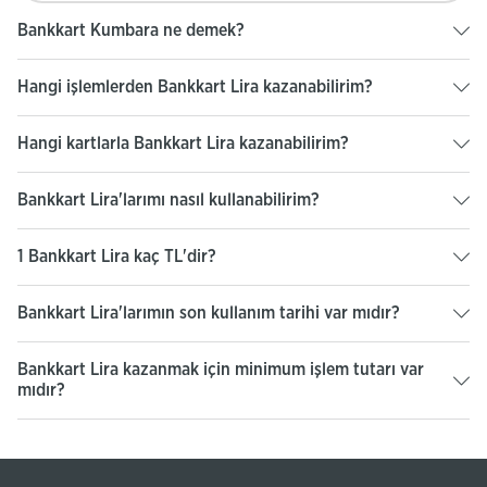
Bankkart Kumbara ne demek?
Hangi işlemlerden Bankkart Lira kazanabilirim?
Hangi kartlarla Bankkart Lira kazanabilirim?
Bankkart Lira'larımı nasıl kullanabilirim?
1 Bankkart Lira kaç TL'dir?
Bankkart Lira'larımın son kullanım tarihi var mıdır?
Bankkart Lira kazanmak için minimum işlem tutarı var
mıdır?