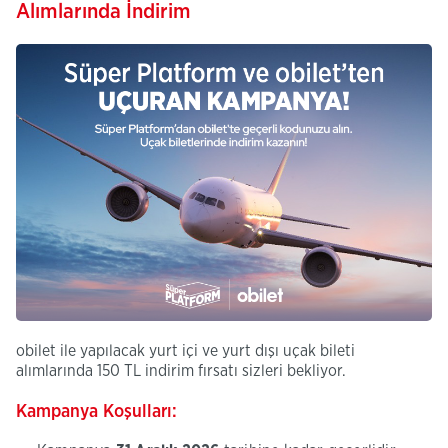
Alımlarında İndirim
obilet ile yapılacak yurt içi ve yurt dışı uçak bileti
alımlarında 150 TL indirim fırsatı sizleri bekliyor.
Kampanya Koşulları:​