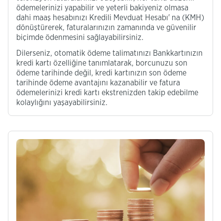
ödemelerinizi yapabilir ve yeterli bakiyeniz olmasa
dahi maaş hesabınızı Kredili Mevduat Hesabı' na (KMH)
dönüştürerek, faturalarınızın zamanında ve güvenilir
biçimde ödenmesini sağlayabilirsiniz.
Dilerseniz, otomatik ödeme talimatınızı Bankkartınızın
kredi kartı özelliğine tanımlatarak, borcunuzu son
ödeme tarihinde değil, kredi kartınızın son ödeme
tarihinde ödeme avantajını kazanabilir ve fatura
ödemelerinizi kredi kartı ekstrenizden takip edebilme
kolaylığını yaşayabilirsiniz.