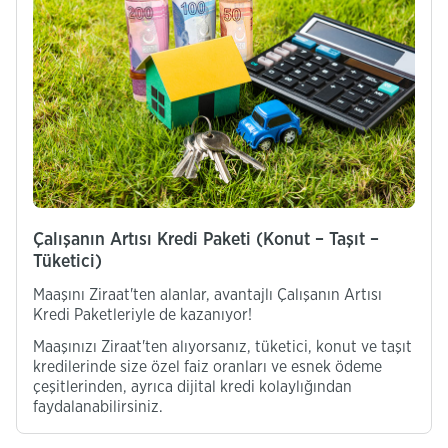
Çalışanın Artısı Kredi Paketi (Konut – Taşıt –
Tüketici)
Maaşını Ziraat'ten alanlar, avantajlı Çalışanın Artısı
Kredi Paketleriyle de kazanıyor!
Maaşınızı Ziraat'ten alıyorsanız, tüketici, konut ve taşıt
kredilerinde size özel faiz oranları ve esnek ödeme
çeşitlerinden, ayrıca dijital kredi kolaylığından
faydalanabilirsiniz.