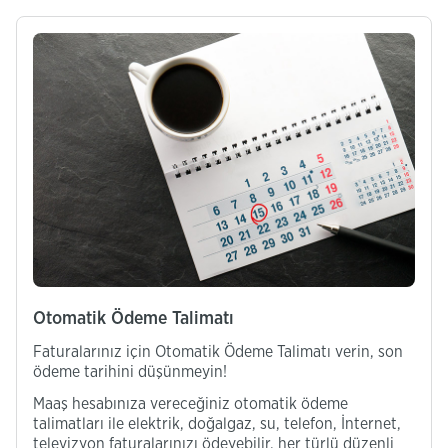
Otomatik Ödeme Talimatı
Faturalarınız için Otomatik Ödeme Talimatı verin, son
ödeme tarihini düşünmeyin!
Maaş hesabınıza vereceğiniz otomatik ödeme
talimatları ile elektrik, doğalgaz, su, telefon, İnternet,
televizyon faturalarınızı ödeyebilir, her türlü düzenli