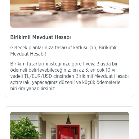
Birikimli Mevduat Hesabı
Gelecek planlarınıza tasarruf katkısı için, Birikimli
Mevduat Hesabı!
Birikim tutarlarını isteğinize göre 1 veya 3 ayda bir
ödemeli belirleyebileceğiniz; en az 3, en çok 10 yıl
vadeli TL/EUR/USD cinsinden Birikimli Mevduat Hesabı
açtırarak, yapacağınız düzenli ve küçük ödemelerle
birikim yapabilirsiniz.