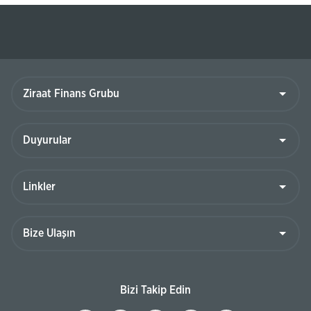
Ziraat
Finans
Grubu
Duyurular
Linkler
Bize
Ulaşın
Bizi Takip Edin