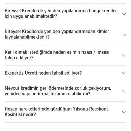
Bireysel Kredilerde yeniden yapılandırma hangi krediler
için uygulanabilmektedir?
Bireysel Kredilerde yeniden yapılandırmadan kimler
faydalanabilmektedir?
Kefil olmak istediğimde neden eşimin rızası / imzası
talep ediliyor?
Ekspertiz Ücreti neden tahsil ediliyor?
Mevcut kredimin geri ödemesinde zorluk çekiyorum,
yeniden yapılandırma imkanım olabilir mi?
Hesap hareketlerimde gördüğüm Yılsonu Reeskont
Kesintisi nedir?